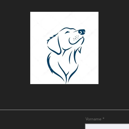
Vorname