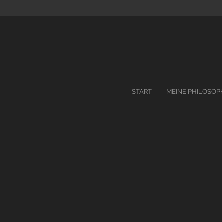
START
MEINE PHILOSOP