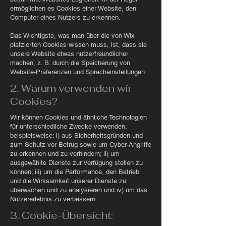
ermöglichen es Cookies einer Website, den
Computer eines Nutzers zu erkennen.
Das Wichtigste, was man über die von Wix
platzierten Cookies wissen muss, ist, dass sie
unsere Website etwas nutzerfreundlicher
machen, z. B. durch die Speicherung von
Website-Präferenzen und Spracheinstellungen.
2. Warum verwenden wir
Cookies?
Wir können Cookies und ähnliche Technologien
für unterschiedliche Zwecke verwenden,
beispielsweise: i) aus Sicherheitsgründen und
zum Schutz vor Betrug sowie um Cyber-Angriffe
zu erkennen und zu verhindern; ii) um
ausgewählte Dienste zur Verfügung stellen zu
können; iii) um die Performance, den Betrieb
und die Wirksamkeit unserer Dienste zu
überwachen und zu analysieren und iv) um das
Nutzererlebnis zu verbessern.
3. Cookie-Übersicht: